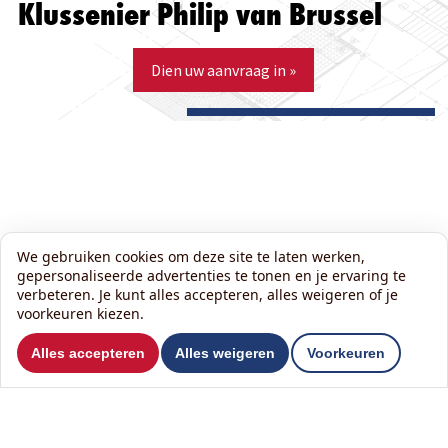
Klussenier Philip van Brussel
Dien uw aanvraag in »
We gebruiken cookies om deze site te laten werken,
gepersonaliseerde advertenties te tonen en je ervaring te
verbeteren. Je kunt alles accepteren, alles weigeren of je
voorkeuren kiezen.
Wil je ons volgen?
Alles accepteren
Alles weigeren
Voorkeuren
Lees onze nieuwsbrief: