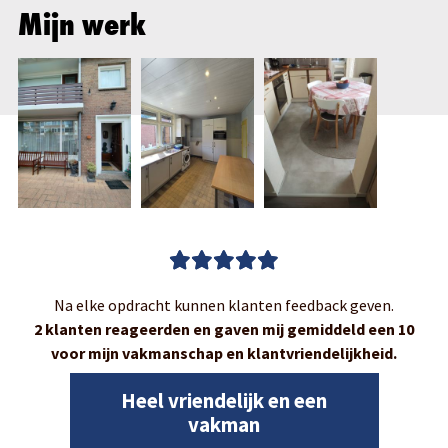
Mijn werk
Na elke opdracht kunnen klanten feedback geven.
2 klanten reageerden en gaven mij gemiddeld een 10
voor mijn vakmanschap en klantvriendelijkheid.
Heel vriendelijk en een
vakman