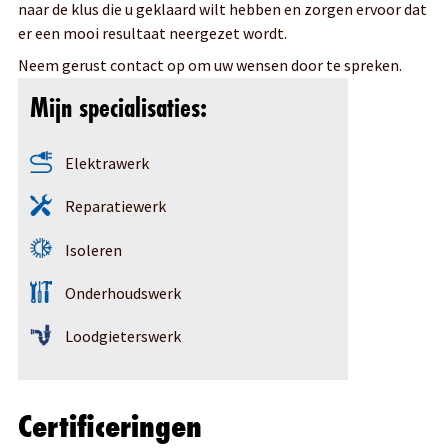
naar de klus die u geklaard wilt hebben en zorgen ervoor dat
er een mooi resultaat neergezet wordt.
Neem gerust contact op om uw wensen door te spreken.
Mijn specialisaties:
Elektrawerk
Reparatiewerk
Isoleren
Onderhoudswerk
Loodgieterswerk
Certificeringen