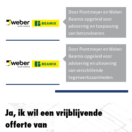
Door Pontmeyer en Weber
Beamix opgeleid voor
advisering en toepassing
van betonvloeren.
Door Pontmeyer en Weber
Beamix opgeleid voor
advisering en uitvoering
van verschillende
tegelwerkzaamheden.
Ja, ik wil een vrijblijvende
offerte van